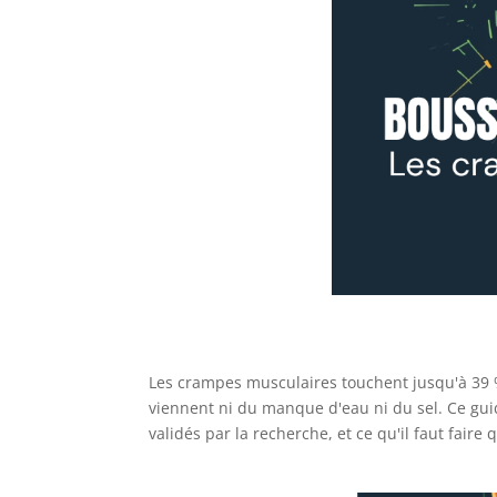
Les crampes musculaires touchent jusqu'à 39 
viennent ni du manque d'eau ni du sel. Ce guid
validés par la recherche, et ce qu'il faut fair