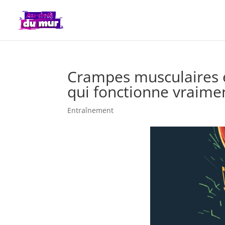
Crampes musculaires en
qui fonctionne vraime
Entraînement