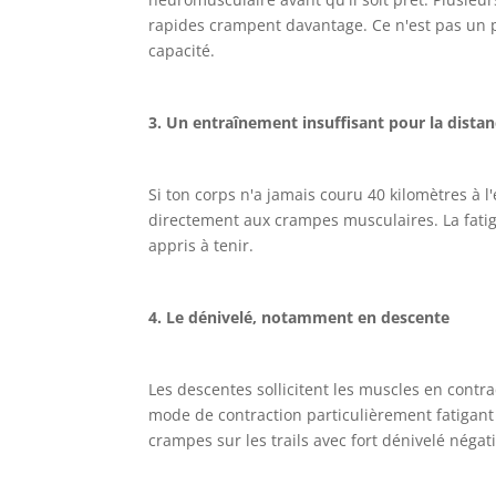
rapides crampent davantage. Ce n'est pas un
capacité.
3. Un entraînement insuffisant pour la distanc
Si ton corps n'a jamais couru 40 kilomètres à 
directement aux crampes musculaires. La fatig
appris à tenir.
4. Le dénivelé, notamment en descente
Les descentes sollicitent les muscles en contra
mode de contraction particulièrement fatigan
crampes sur les trails avec fort dénivelé négati