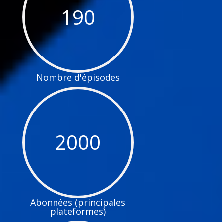
190
Nombre d'épisodes
2000
Abonnées (principales
plateformes)