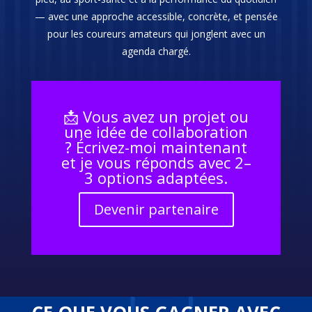
— avec une approche accessible, concrète, et pensée
pour les coureurs amateurs qui jonglent avec un
agenda chargé.
📩 Vous avez un projet ou
une idée de collaboration
? Écrivez-moi maintenant
et je vous réponds avec 2–
3 options adaptées.
Devenir partenaire