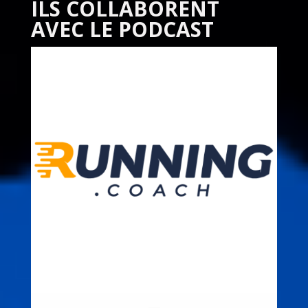
ILS COLLABORENT
AVEC LE PODCAST