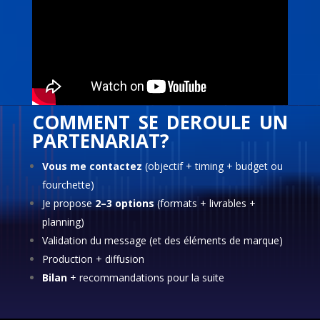
COMMENT SE DEROULE UN
PARTENARIAT?
Vous me contactez
(objectif + timing + budget ou
fourchette)
Je propose
2–3 options
(formats + livrables +
planning)
Validation du message (et des éléments de marque)
Production + diffusion
Bilan
+ recommandations pour la suite