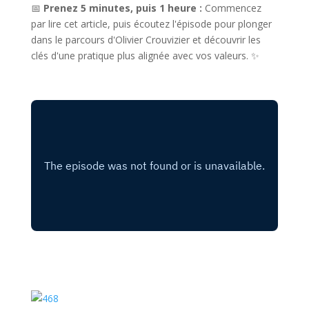
📅
Prenez 5 minutes, puis 1 heure :
Commencez
par lire cet article, puis écoutez l'épisode pour plonger
dans le parcours d'Olivier Crouvizier et découvrir les
clés d'une pratique plus alignée avec vos valeurs. ✨