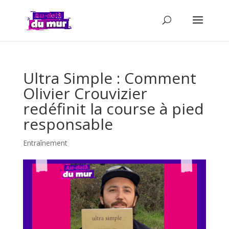
Ultra Simple : Comment
Olivier Crouvizier
redéfinit la course à pied
responsable
Entraînement