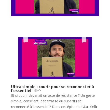
Ultra simple : courir pour se reconnecter à
l'essentiel
🏃‍♂️🌱
Et si courir devenait un acte de résistance ? Un geste
simple, conscient, débarrassé du superflu et
reconnecté à l'essentiel ? Dans cet épisode d'
Au-delà