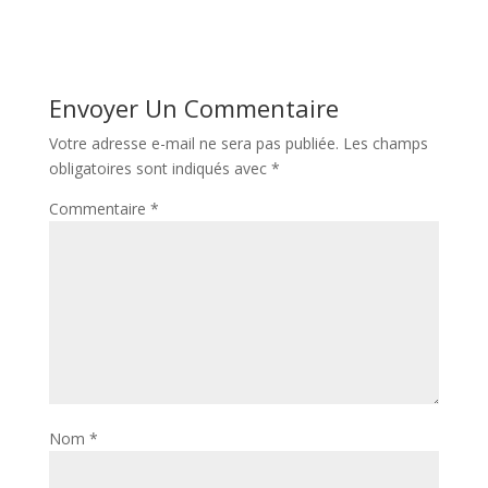
Envoyer Un Commentaire
Votre adresse e-mail ne sera pas publiée.
Les champs
obligatoires sont indiqués avec
*
Commentaire
*
Nom
*