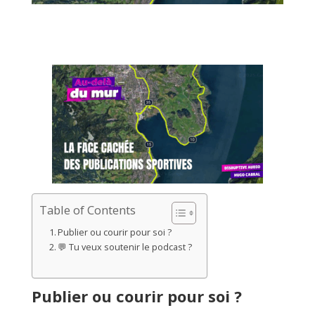
Table of Contents
Publier ou courir pour soi ?
💬 Tu veux soutenir le podcast ?
Publier ou courir pour soi ?