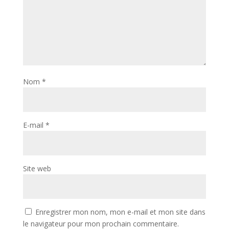
Nom
*
E-mail
*
Site web
Enregistrer mon nom, mon e-mail et mon site dans
le navigateur pour mon prochain commentaire.