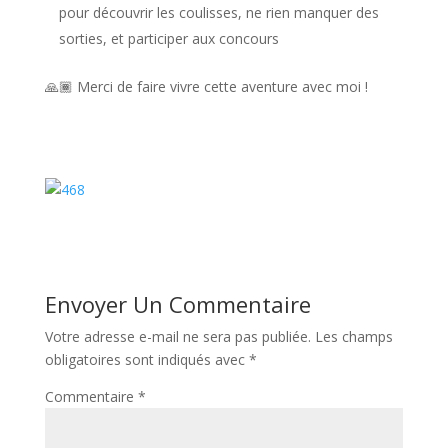
pour découvrir les coulisses, ne rien manquer des
sorties, et participer aux concours
🙏🏾 Merci de faire vivre cette aventure avec moi !
Envoyer Un Commentaire
Votre adresse e-mail ne sera pas publiée.
Les champs
obligatoires sont indiqués avec
*
Commentaire
*